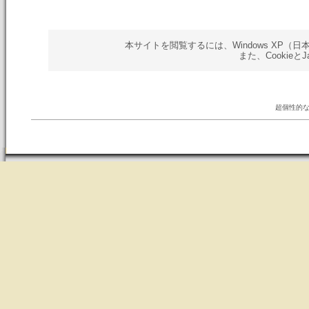
本サイトを閲覧するには、Windows XP（日本語版）以
また、Cookieと
超個性的な