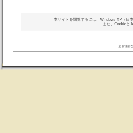
本サイトを閲覧するには、Windows XP（日本語版）以
また、Cookieと
超個性的な