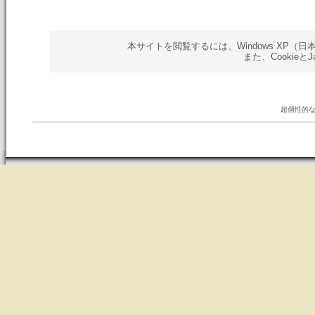
本サイトを閲覧するには、Windows XP（日本語版）以
また、Cookieと
超個性的な