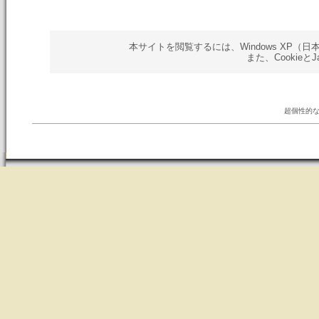
本サイトを閲覧するには、Windows XP（日本語版）以
また、Cookieと
超個性的な