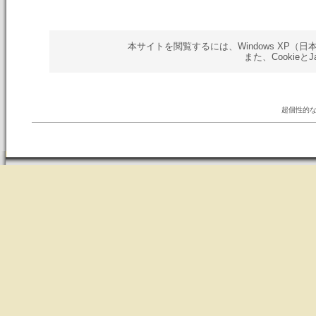
本サイトを閲覧するには、Windows XP（日本語版）以
また、Cookieと
超個性的な