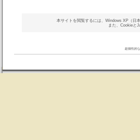
本サイトを閲覧するには、Windows XP（日本語版）以
また、Cookieと
超個性的な