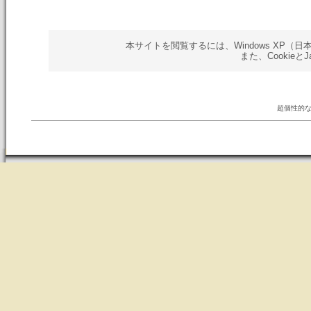
本サイトを閲覧するには、Windows XP（日本語版）以
また、Cookieと
超個性的な