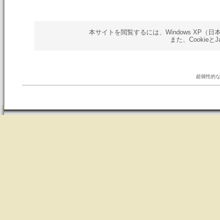
本サイトを閲覧するには、Windows XP（日本語版）以
また、Cookieと
超個性的な