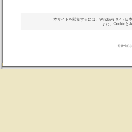
本サイトを閲覧するには、Windows XP（日本語版）以
また、Cookieと
超個性的な