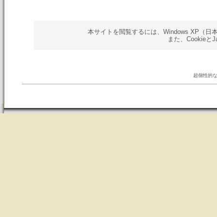
本サイトを閲覧するには、Windows XP（日本語版）以
また、Cookieと
超個性的な