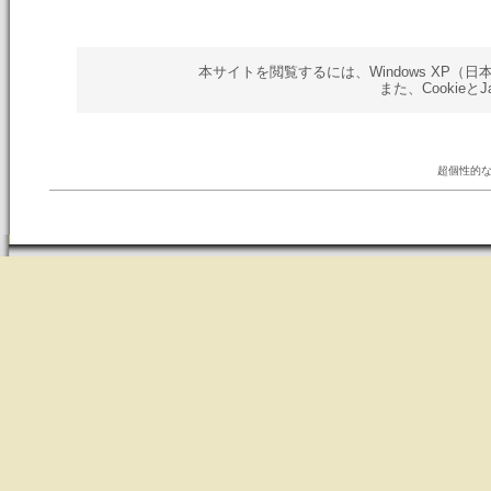
本サイトを閲覧するには、Windows XP（日本語版）以
また、Cookieと
超個性的な