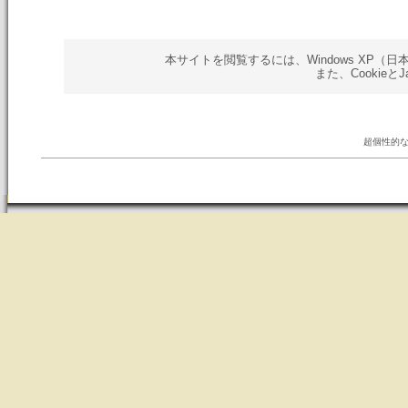
本サイトを閲覧するには、Windows XP（日本語版）以
また、Cookieと
超個性的な