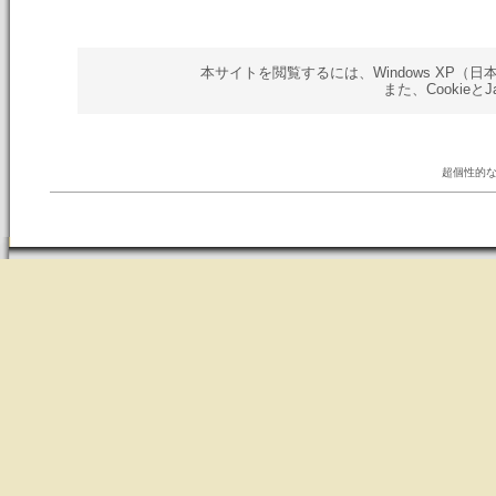
本サイトを閲覧するには、Windows XP（日本語版）以
また、Cookieと
超個性的な